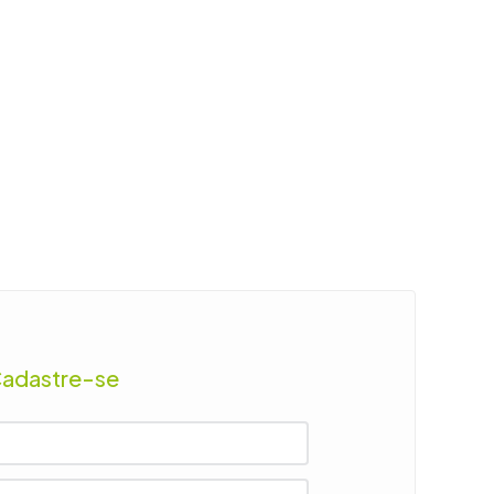
Cadastre-se