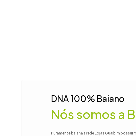
DNA 100% Baiano
Nós somos a B
Puramente baiana a rede Lojas Guaibim possui 