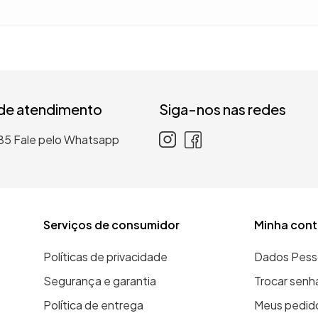
 de atendimento
Siga-nos nas redes
85
Fale pelo Whatsapp
Serviços de consumidor
Minha cont
Políticas de privacidade
Dados Pess
Segurança e garantia
Trocar senh
Política de entrega
Meus pedid