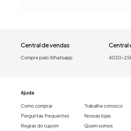
Central de vendas
Central
Compre pelo Whatsapp
4020-25
Ajuda
Como comprar
Trabalhe conosco
Perguntas frequentes
Nossas lojas
Regras do cupom
Quem somos