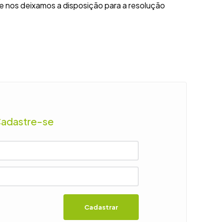
e nos deixamos a disposição para a resolução
Cadastre-se
Cadastrar