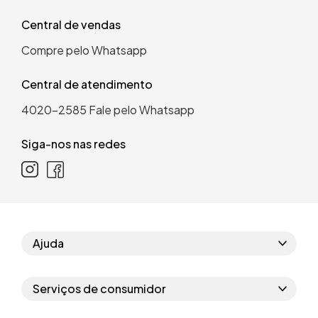
Central de vendas
Compre pelo Whatsapp
Central de atendimento
4020-2585
Fale pelo Whatsapp
Siga-nos nas redes
Ajuda
Como comprar
Serviços de consumidor
Perguntas frequentes