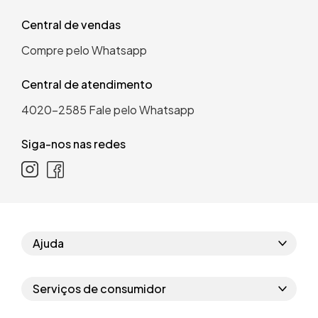
Central de vendas
Compre pelo Whatsapp
Central de atendimento
4020-2585
Fale pelo Whatsapp
Siga-nos nas redes
Ajuda
Como comprar
Serviços de consumidor
Perguntas frequentes