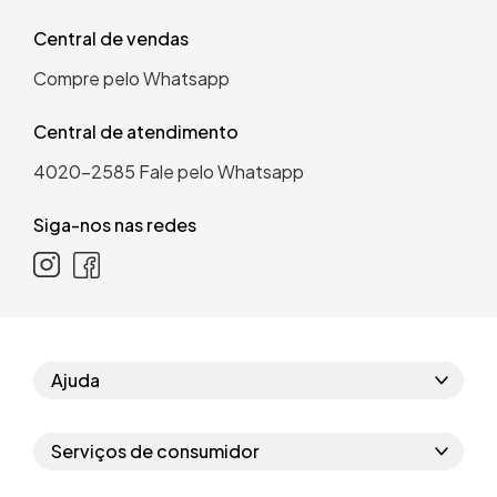
Central de vendas
Compre pelo Whatsapp
Central de atendimento
4020-2585
Fale pelo Whatsapp
Siga-nos nas redes
Ajuda
Como comprar
Serviços de consumidor
Perguntas frequentes