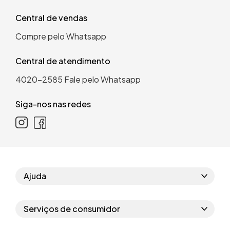
Central de vendas
Compre pelo Whatsapp
Central de atendimento
4020-2585
Fale pelo Whatsapp
Siga-nos nas redes
Ajuda
Como comprar
Serviços de consumidor
Perguntas frequentes