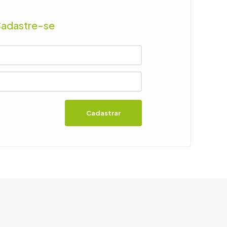
Cadastre-se
Cadastrar