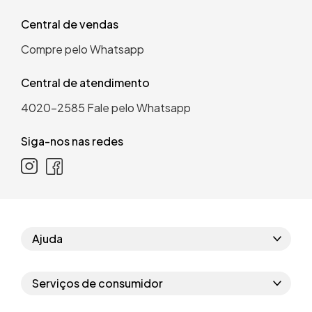
Central de vendas
Compre pelo Whatsapp
Central de atendimento
4020-2585
Fale pelo Whatsapp
Siga-nos nas redes
Ajuda
Como comprar
Serviços de consumidor
Perguntas frequentes