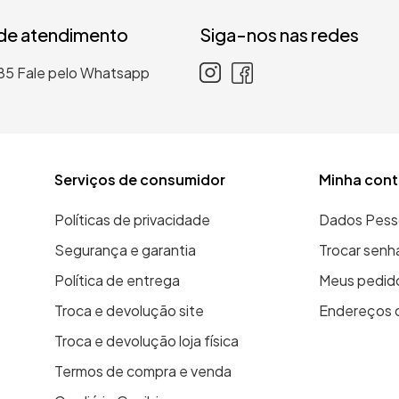
 de atendimento
Siga-nos nas redes
85
Fale pelo Whatsapp
Serviços de consumidor
Minha cont
Políticas de privacidade
Dados Pess
Segurança e garantia
Trocar senh
Política de entrega
Meus pedid
Troca e devolução site
Endereços 
Troca e devolução loja física
Termos de compra e venda