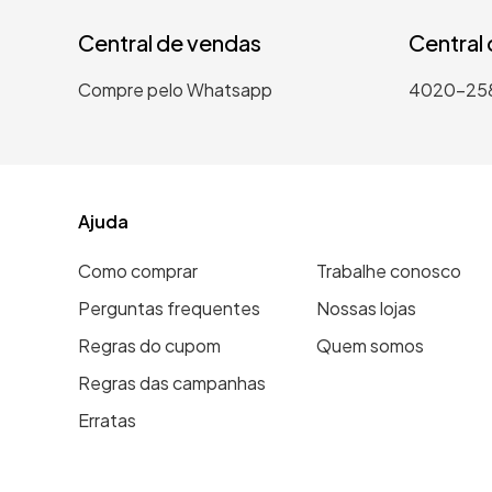
Central de vendas
Central
Compre pelo Whatsapp
4020-25
Ajuda
Como comprar
Trabalhe conosco
Perguntas frequentes
Nossas lojas
Regras do cupom
Quem somos
Regras das campanhas
Erratas