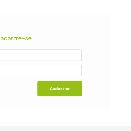
Cadastre-se
Cadastrar