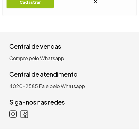
Cadastrar
Central de vendas
Compre pelo Whatsapp
Central de atendimento
4020-2585
Fale pelo Whatsapp
Siga-nos nas redes