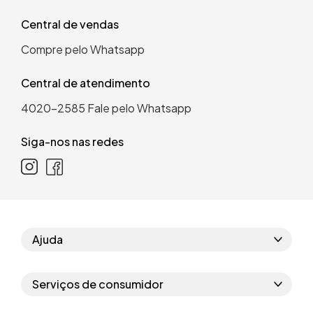
Central de vendas
Compre pelo Whatsapp
Central de atendimento
4020-2585
Fale pelo Whatsapp
Siga-nos nas redes
Ajuda
Como comprar
Serviços de consumidor
Perguntas frequentes